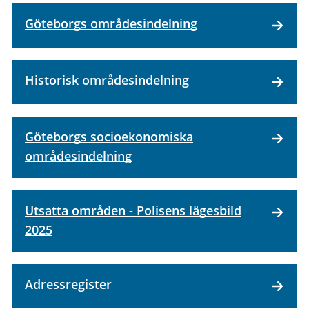
Göteborgs områdesindelning
Historisk områdesindelning
Göteborgs socioekonomiska
områdesindelning
Utsatta områden - Polisens lägesbild
2025
Adressregister