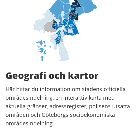
Geografi och kartor
Här hittar du information om stadens officiella
områdesindelning, en interaktiv karta med
aktuella gränser, adressregister, polisens utsatta
områden och Göteborgs socioekonomiska
områdesindelning.