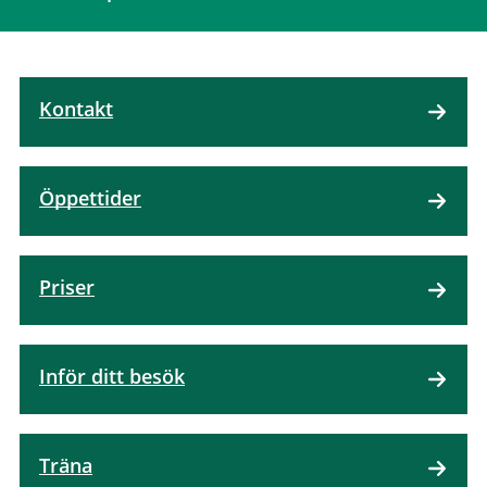
Kontakt
Öppettider
Priser
Inför ditt besök
Träna