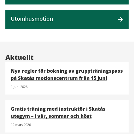
Utomhusmotion
Aktuellt
Nya regler för bokning av gruppträningspass
på Skatås motionscentrum från 15 juni
1 juni 2026
Gratis träning med instruktör i Skatås
utegym – i vår, sommar och höst
12 mars 2026