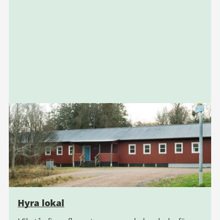
Hyra lokal