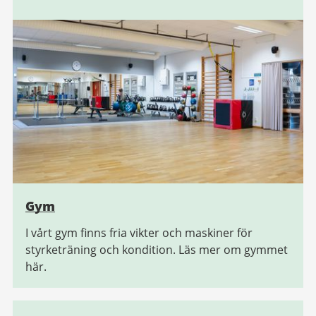
Gym
I vårt gym finns fria vikter och maskiner för
styrketräning och kondition. Läs mer om gymmet
här.