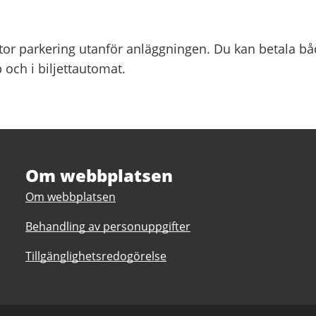
stor parkering utanför anläggningen. Du kan betala b
och i biljettautomat.
Om webbplatsen
Om webbplatsen
Behandling av personuppgifter
Tillgänglighetsredogörelse