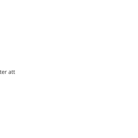
er att