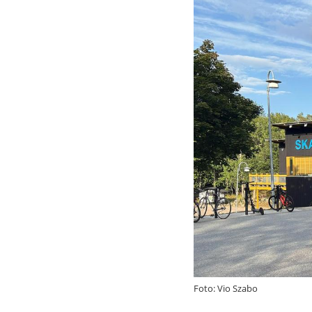
Foto: Vio Szabo