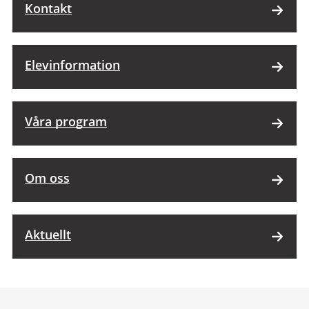
Kontakt
Elevinformation
Våra program
Om oss
Aktuellt