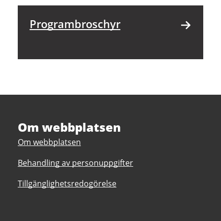
Programbroschyr
Om webbplatsen
Om webbplatsen
Behandling av personuppgifter
Tillgänglighetsredogörelse