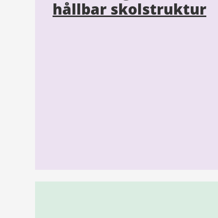
hållbar skolstruktur