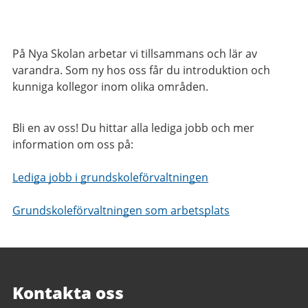
På Nya Skolan arbetar vi tillsammans och lär av
varandra. Som ny hos oss får du introduktion och
kunniga kollegor inom olika områden.
Bli en av oss! Du hittar alla lediga jobb och mer
information om oss på:
Lediga jobb i grundskoleförvaltningen
Grundskoleförvaltningen som arbetsplats
Kontakta oss