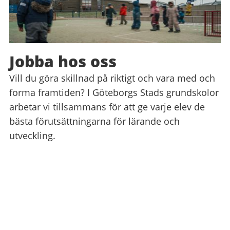
Jobba hos oss
Vill du göra skillnad på riktigt och vara med och
forma framtiden? I Göteborgs Stads grundskolor
arbetar vi tillsammans för att ge varje elev de
bästa förutsättningarna för lärande och
utveckling.