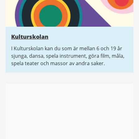
Kulturskolan
I Kulturskolan kan du som är mellan 6 och 19 år
sjunga, dansa, spela instrument, göra film, måla,
spela teater och massor av andra saker.
Bildgalleri