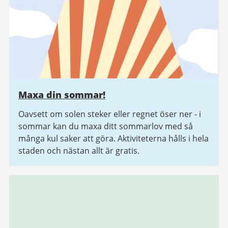
Maxa din sommar!
Oavsett om solen steker eller regnet öser ner - i
sommar kan du maxa ditt sommarlov med så
många kul saker att göra. Aktiviteterna hålls i hela
staden och nästan allt är gratis.