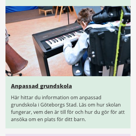
Anpassad grundskola
Här hittar du information om anpassad
grundskola i Göteborgs Stad. Läs om hur skolan
fungerar, vem den är till för och hur du gör för att
ansöka om en plats för ditt barn.