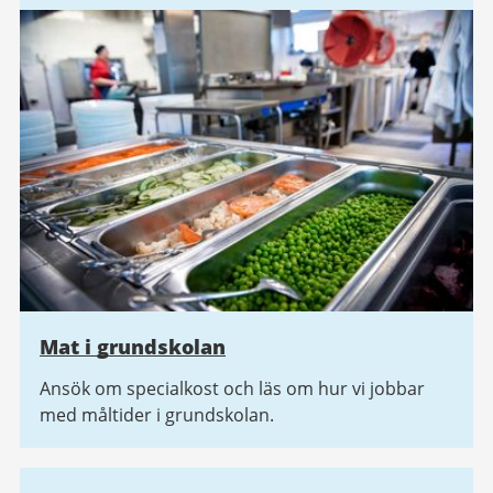
Mat i grundskolan
Ansök om specialkost och läs om hur vi jobbar
med måltider i grundskolan.