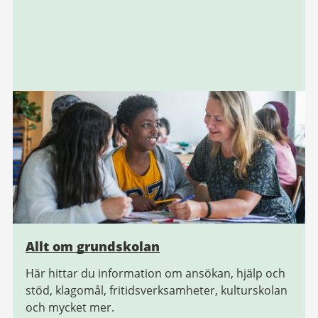
Allt om grundskolan
Här hittar du information om ansökan, hjälp och
stöd, klagomål, fritidsverksamheter, kulturskolan
och mycket mer.