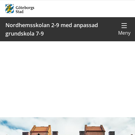
Nordhemsskolan 2-9 med anpassad
grundskola 7-9