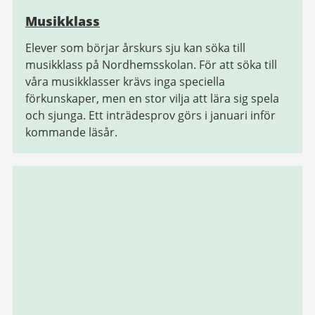
Musikklass
Elever som börjar årskurs sju kan söka till
musikklass på Nordhemsskolan. För att söka till
våra musikklasser krävs inga speciella
förkunskaper, men en stor vilja att lära sig spela
och sjunga. Ett inträdesprov görs i januari inför
kommande läsår.