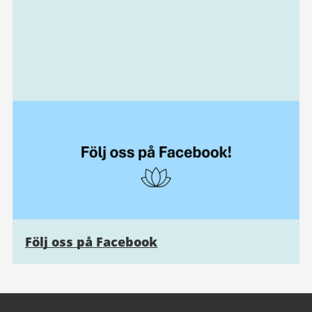
Följ oss på Facebook