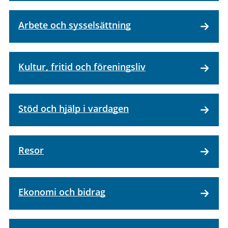
Arbete och sysselsättning
Kultur, fritid och föreningsliv
Stöd och hjälp i vardagen
Resor
Ekonomi och bidrag