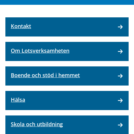
Kontakt
Om Lotsverksamheten
Boende och stöd i hemmet
Hälsa
Skola och utbildning