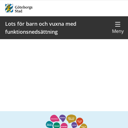
Lots för barn och vuxna med
funktionsnedsättning