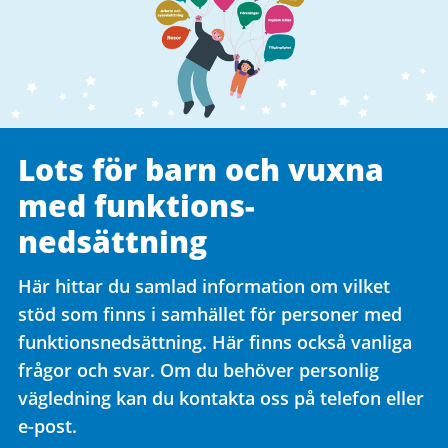
Lots för barn och vuxna
med funktions­
nedsättning
Här hittar du samlad information om vilket
stöd som finns i samhället för personer med
funktionsnedsättning. Här finns också vanliga
frågor och svar. Om du behöver personlig
vägledning kan du kontakta oss på telefon eller
e-post.