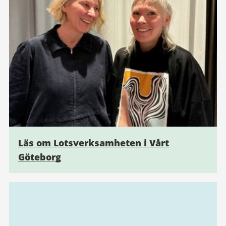
Läs om Lotsverksamheten i Vårt
Göteborg