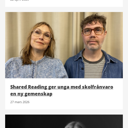
Shared Reading ger unga med skolfrånvaro
en ny gemenskap
27 mars 2026