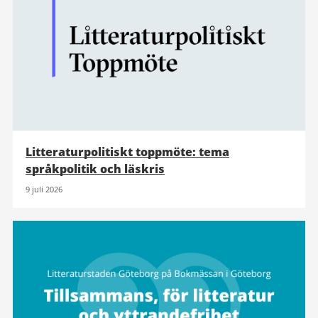
Litteraturpolitiskt toppmöte: tema
språkpolitik och läskris
9 juli 2026