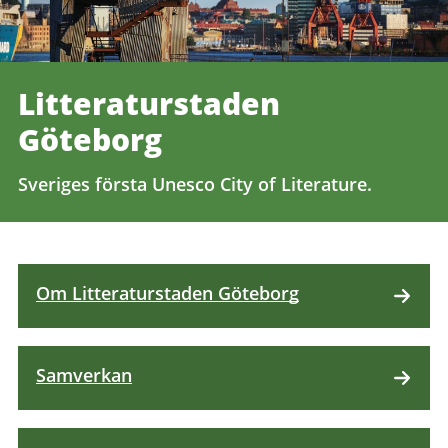
Litteraturstaden
Göteborg
Sveriges första Unesco City of Literature.
Om Litteraturstaden Göteborg
Samverkan