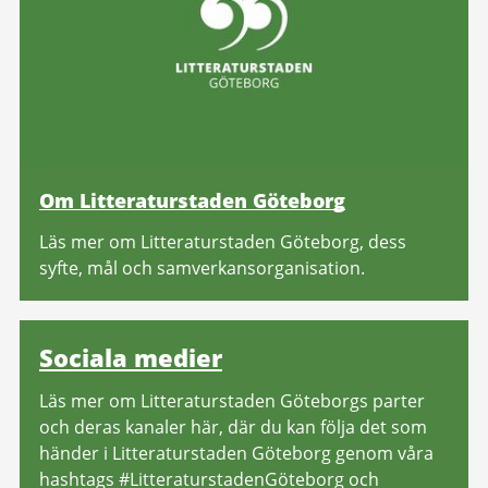
Om Litteraturstaden Göteborg
Läs mer om Litteraturstaden Göteborg, dess
syfte, mål och samverkansorganisation.
Sociala medier
Läs mer om Litteraturstaden Göteborgs parter
och deras kanaler här, där du kan följa det som
händer i Litteraturstaden Göteborg genom våra
hashtags #LitteraturstadenGöteborg och