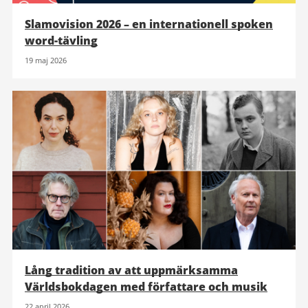
Slamovision 2026 – en internationell spoken
word-tävling
19 maj 2026
Lång tradition av att uppmärksamma
Världsbokdagen med författare och musik
22 april 2026