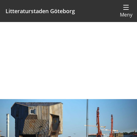
Litteraturstaden Göteborg