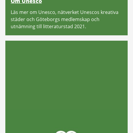
Om Unesco
Läs mer om Unesco, nätverket Unescos kreativa
städer och Göteborgs medlemskap och
utnämning till litteraturstad 2021.