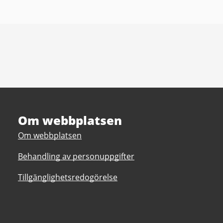
Om webbplatsen
Om webbplatsen
Behandling av personuppgifter
Tillgänglighetsredogörelse