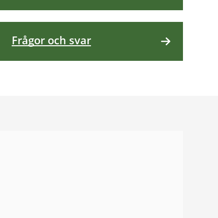
Frågor och svar