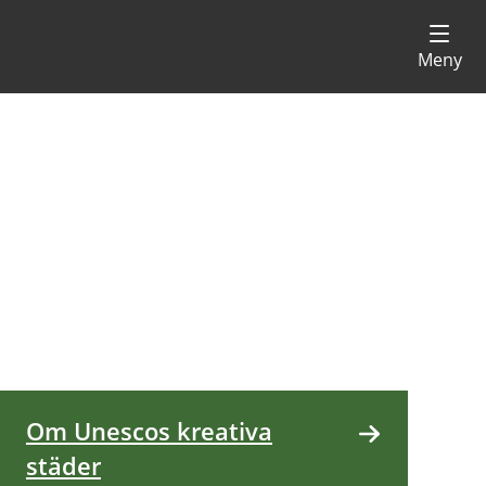
Om Unescos kreativa
städer