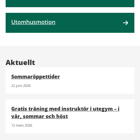
Utomhusmotion
Aktuellt
Sommaröppettider
22 juni 2026
Gratis träning med instruktör i utegym – i
vår, sommar och höst
12 mars 2026