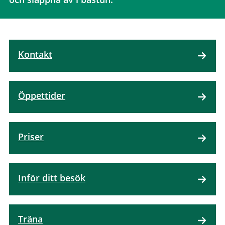
Kontakt
Öppettider
Priser
Inför ditt besök
Träna