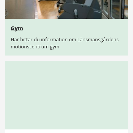
Gym
Här hittar du information om Länsmansgårdens
motionscentrum gym