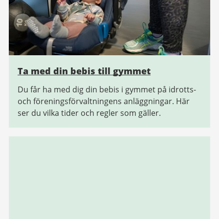
Ta med din bebis till gymmet
Du får ha med dig din bebis i gymmet på idrotts-
och föreningsförvaltningens anläggningar. Här
ser du vilka tider och regler som gäller.