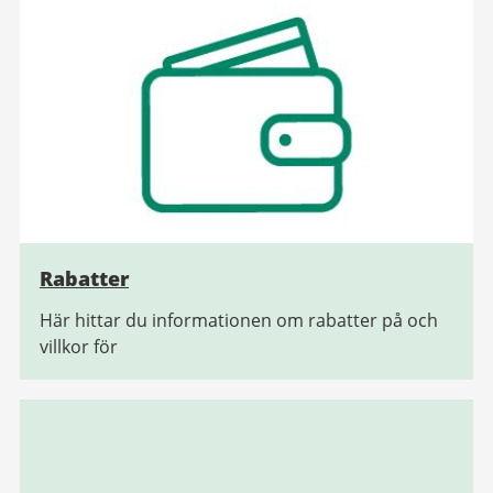
Rabatter
Här hittar du informationen om rabatter på och
villkor för