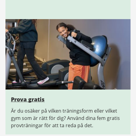
Prova gratis
Är du osäker på vilken träningsform eller vilket
gym som är rätt för dig? Använd dina fem gratis
provträningar för att ta reda på det.