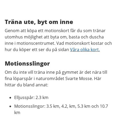
Träna ute, byt om inne
Genom att köpa ett motionskort får du som tränar
utomhus möjlighet att byta om, basta och duscha
inne i motionscentrumet. Vad motionskort kostar och
hur du köper ett ser du på sidan
Våra olika kort.
Motionsslingor
Om du inte vill träna inne på gymmet är det nära till
fina löparspår i naturområdet Svarte Mosse. Här
hittar du bland annat:
Elljusspår: 2.3 km
Motionsslingor: 3.5 km, 4.2, km, 5.3 km och 10.7
km