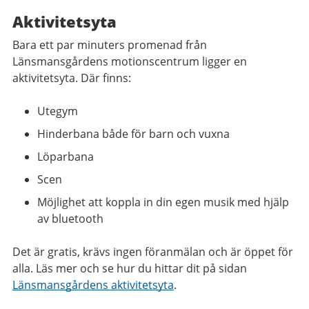
Aktivitetsyta
Bara ett par minuters promenad från
Länsmansgårdens motionscentrum ligger en
aktivitetsyta. Där finns:
Utegym
Hinderbana både för barn och vuxna
Löparbana
Scen
Möjlighet att koppla in din egen musik med hjälp
av bluetooth
Det är gratis, krävs ingen föranmälan och är öppet för
alla. Läs mer och se hur du hittar dit på sidan
Länsmansgårdens aktivitetsyta
.