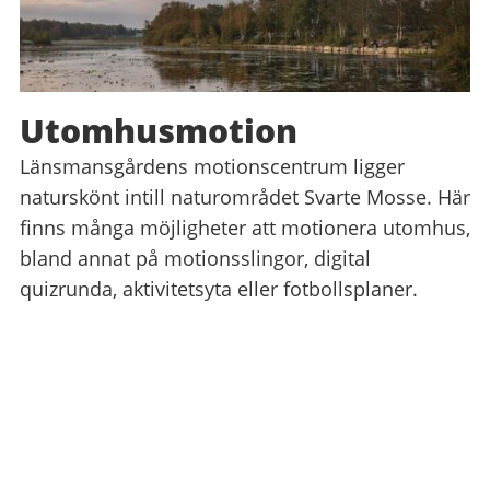
Utomhusmotion
Länsmansgårdens motionscentrum ligger
naturskönt intill naturområdet Svarte Mosse. Här
finns många möjligheter att motionera utomhus,
bland annat på motionsslingor, digital
quizrunda, aktivitetsyta eller fotbollsplaner.