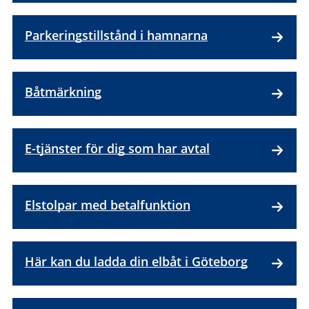
Parkeringstillstånd i hamnarna
Båtmärkning
E-tjänster för dig som har avtal
Elstolpar med betalfunktion
Här kan du ladda din elbåt i Göteborg