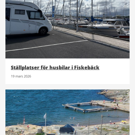
Ställplatser för husbilar i Fiskebäck
19 mars 2026