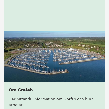
Om Grefab
Här hittar du information om Grefab och hur vi
arbetar.