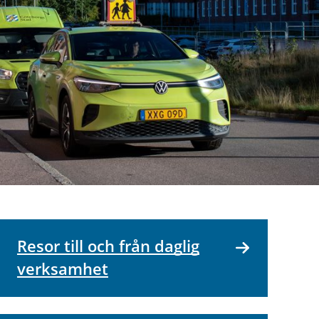
Resor till och från daglig
verksamhet