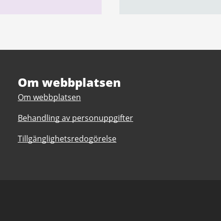
Om webbplatsen
Om webbplatsen
Behandling av personuppgifter
Tillgänglighetsredogörelse