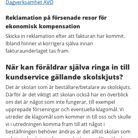
Dagverksamhet ÄVO
Reklamation på försenade resor för
ekonomisk kompensation
Skicka in reklamation efter att fakturan har kommit.
Ibland hinner vi korrigera själva innan
fakturaunderlaget tas fram.
När kan föräldrar själva ringa in till
kundservice gällande skolskjuts?
Det är skolan som är beställare/betalare av skolskjuts.
Därför är det viktigt att skolan också har en överblick
om det är något som inte fungerar, till exempel
upprepade förseningar och eventuella klagomål. Vi
utreder de klagomål som kommer in till oss och skulle
vi i utredningen komma fram till att något i
beställningen behöver ändras är det alltid skolan som