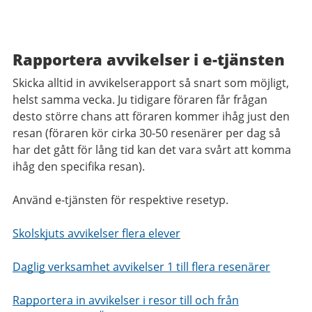
Rapportera avvikelser i e-tjänsten
Skicka alltid in avvikelserapport så snart som möjligt,
helst samma vecka. Ju tidigare föraren får frågan
desto större chans att föraren kommer ihåg just den
resan (föraren kör cirka 30-50 resenärer per dag så
har det gått för lång tid kan det vara svårt att komma
ihåg den specifika resan).
Använd e-tjänsten för respektive resetyp.
Skolskjuts avvikelser flera elever
Daglig verksamhet avvikelser 1 till flera resenärer
Rapportera in avvikelser i resor till och från