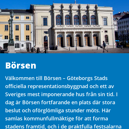
Börsen
Välkommen till Börsen – Göteborgs Stads
officiella representationsbyggnad och ett av
Sveriges mest imponerande hus från sin tid. I
dag är Börsen fortfarande en plats där stora
beslut och oförglömliga stunder möts. Här
samlas kommunfullmäktige för att forma
stadens framtid, och i de praktfulla festsalarna