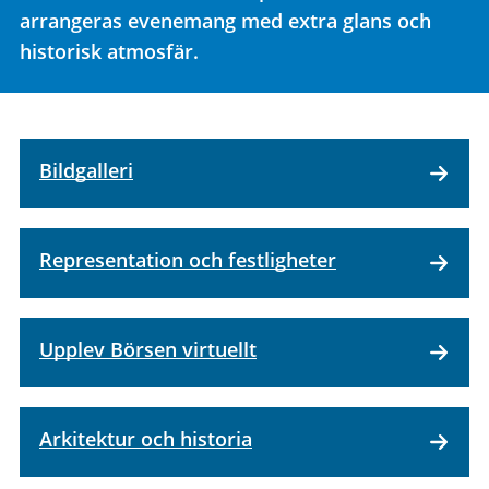
arrangeras evenemang med extra glans och
historisk atmosfär.
Bildgalleri
Representation och festligheter
Upplev Börsen virtuellt
Arkitektur och historia