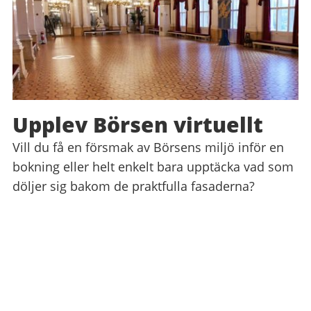
Upplev Börsen virtuellt
Vill du få en försmak av Börsens miljö inför en
bokning eller helt enkelt bara upptäcka vad som
döljer sig bakom de praktfulla fasaderna?