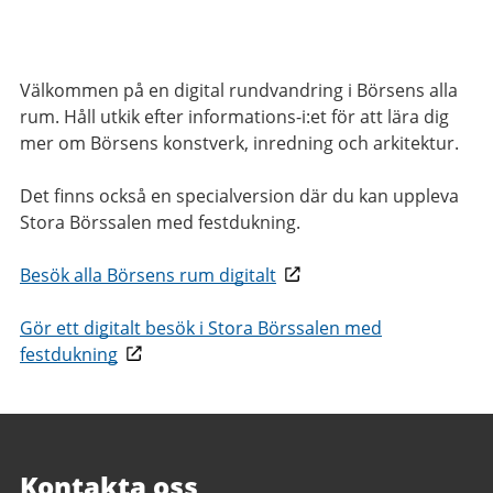
Välkommen på en digital rundvandring i Börsens alla
rum. Håll utkik efter informations-i:et för att lära dig
mer om Börsens konstverk, inredning och arkitektur.
Det finns också en specialversion där du kan uppleva
Stora Börssalen med festdukning.
Besök alla Börsens rum digitalt
Gör ett digitalt besök i Stora Börssalen med
festdukning
Kontakta oss