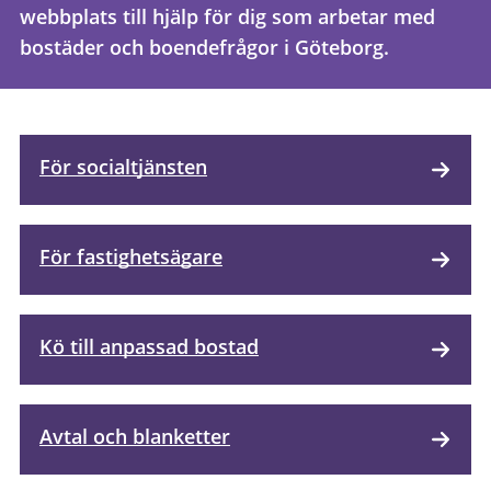
webbplats till hjälp för dig som arbetar med
bostäder och boendefrågor i Göteborg.
För socialtjänsten
För fastighetsägare
Kö till anpassad bostad
Avtal och blanketter