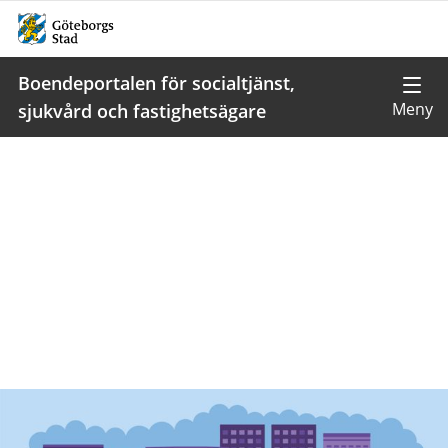
Boendeportalen för socialtjänst,
sjukvård och fastighetsägare