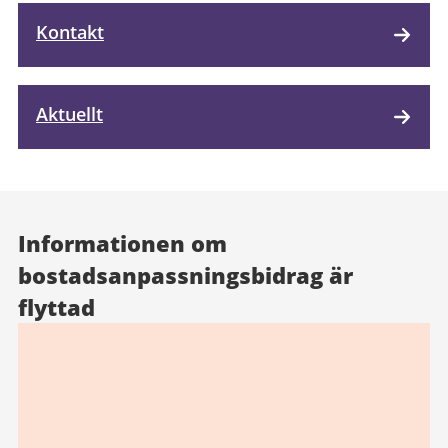
Kontakt
Aktuellt
Informationen om
bostadsanpassningsbidrag är
flyttad