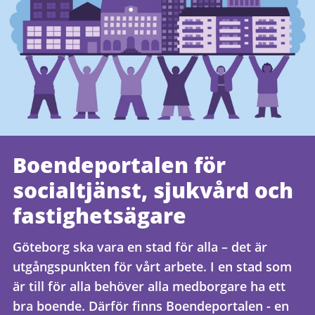
Boendeportalen för
socialtjänst, sjukvård och
fastighetsägare
Göteborg ska vara en stad för alla – det är
utgångspunkten för vårt arbete. I en stad som
är till för alla behöver alla medborgare ha ett
bra boende. Därför finns Boendeportalen - en