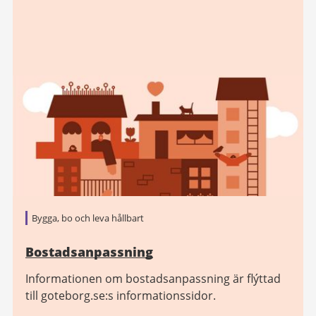
Bygga, bo och leva hållbart
Bostadsanpassning
Informationen om bostadsanpassning är flýttad
till goteborg.se:s informationssidor.