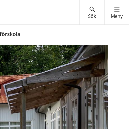
 förskola