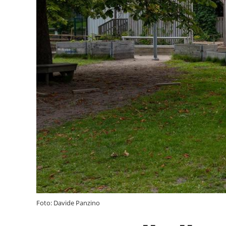
Foto: Davide Panzino