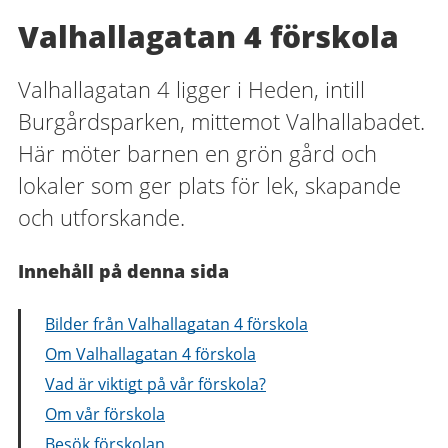
Valhallagatan 4 förskola
Valhallagatan 4 ligger i Heden, intill
Burgårdsparken, mittemot Valhallabadet.
Här möter barnen en grön gård och
lokaler som ger plats för lek, skapande
och utforskande.
Innehåll på denna sida
Bilder från Valhallagatan 4 förskola
Om Valhallagatan 4 förskola
Vad är viktigt på vår förskola?
Om vår förskola
Besök förskolan