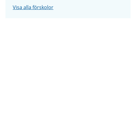
Visa alla förskolor