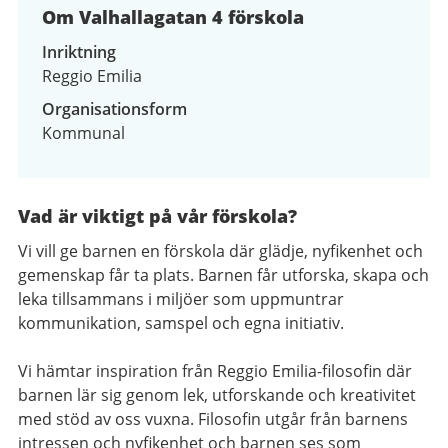
Om Valhallagatan 4 förskola
Inriktning
Reggio Emilia
Organisationsform
Kommunal
Vad är viktigt på vår förskola?
Vi vill ge barnen en förskola där glädje, nyfikenhet och
gemenskap får ta plats. Barnen får utforska, skapa och
leka tillsammans i miljöer som uppmuntrar
kommunikation, samspel och egna initiativ.
Vi hämtar inspiration från Reggio Emilia-filosofin där
barnen lär sig genom lek, utforskande och kreativitet
med stöd av oss vuxna. Filosofin utgår från barnens
intressen och nyfikenhet och barnen ses som