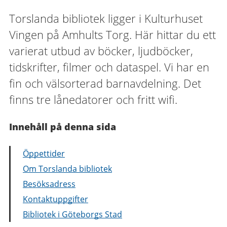
Torslanda bibliotek ligger i Kulturhuset
Vingen på Amhults Torg. Här hittar du ett
varierat utbud av böcker, ljudböcker,
tidskrifter, filmer och dataspel. Vi har en
fin och välsorterad barnavdelning. Det
finns tre lånedatorer och fritt wifi.
Innehåll på denna sida
Öppettider
Om Torslanda bibliotek
Besöksadress
Kontaktuppgifter
Bibliotek i Göteborgs Stad