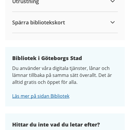
Utrustning
Spärra bibliotekskort
Bibliotek i Göteborgs Stad
Du använder våra digitala tjänster, lånar och
lämnar tillbaka på samma sätt överallt. Det är
alltid gratis och öppet för alla.
Läs mer på sidan Bibliotek
Hittar du inte vad du letar efter?