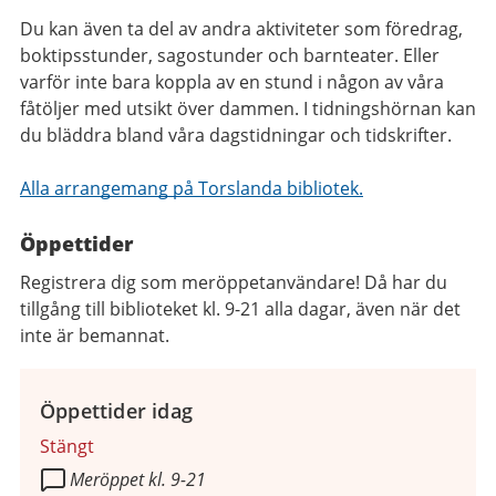
Du kan även ta del av andra aktiviteter som föredrag,
boktipsstunder, sagostunder och barnteater. Eller
varför inte bara koppla av en stund i någon av våra
fåtöljer med utsikt över dammen. I tidningshörnan kan
du bläddra bland våra dagstidningar och tidskrifter.
Alla arrangemang på Torslanda bibliotek.
Öppettider
Registrera dig som meröppetanvändare! Då har du
tillgång till biblioteket kl. 9-21 alla dagar, även när det
inte är bemannat.
Öppettider idag
Stängt
Meröppet kl. 9-21