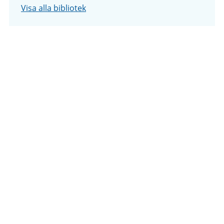
Visa alla bibliotek