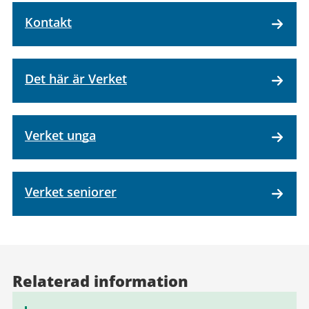
Kontakt
Det här är Verket
Verket unga
Verket seniorer
Relaterad information