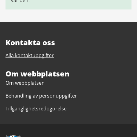
världen.
Kontakta oss
Alla kontaktuppgifter
Om webbplatsen
Om webbplatsen
Behandling av personuppgifter
Tillgänglighetsredogörelse