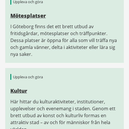
Uppleva och göra
Mötesplatser
I Göteborg finns det ett brett utbud av
fritidsgårdar, mötesplatser och träffpunkter.
Dessa platser är öppna för alla som vill träffa nya
och gamla vänner, delta i aktiviteter eller lära sig
nya saker.
Uppleva och göra
Kultur
Här hittar du kulturaktiviteter, institutioner,
upplevelser och evenemang i staden. Genom ett
brett utbud av konst och kulturliv formas en
attraktiv stad – av och för människor från hela