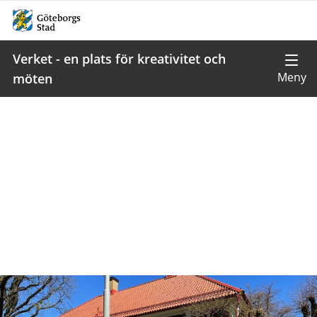
Verket - en plats för kreativitet och
möten