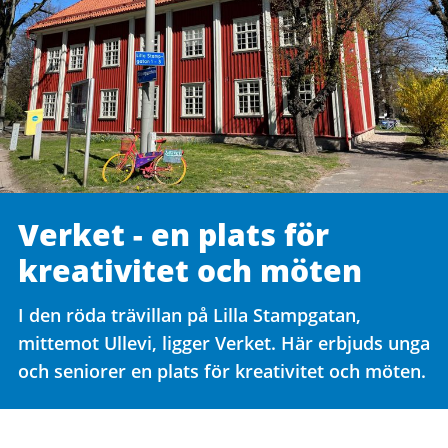
Verket - en plats för
kreativitet och möten
I den röda trävillan på Lilla Stampgatan,
mittemot Ullevi, ligger Verket. Här erbjuds unga
och seniorer en plats för kreativitet och möten.