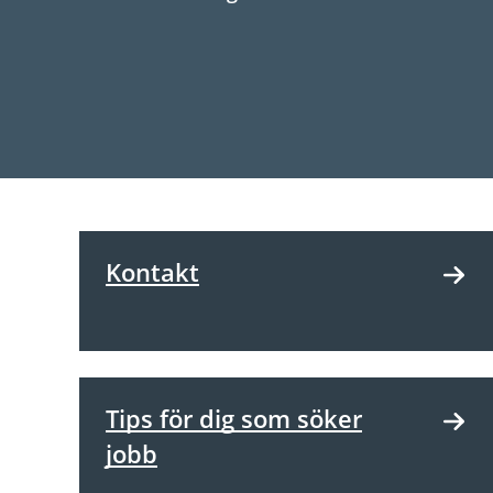
Kontakt
Tips för dig som söker
jobb