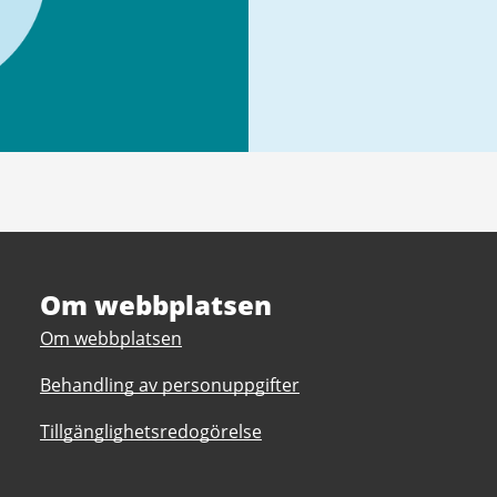
Om webbplatsen
Om webbplatsen
Behandling av personuppgifter
Tillgänglighetsredogörelse