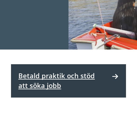
Betald praktik och stöd
att söka jobb