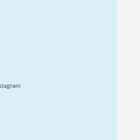
stagram