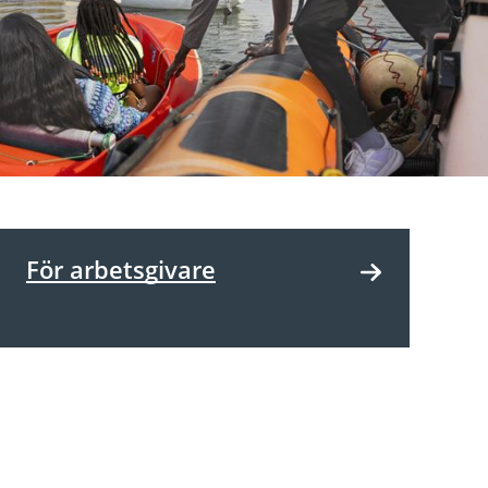
För arbetsgivare