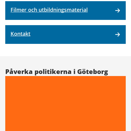
Filmer och utbildningsmaterial
Kontakt
Påverka politikerna i Göteborg