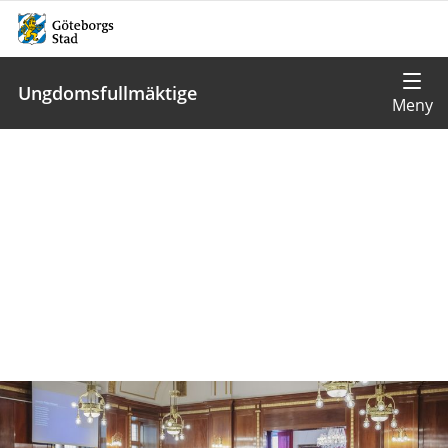
Ungdomsfullmäktige