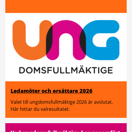
Ledamöter och ersättare 2026
Valet till ungdomsfullmäktige 2026 är avslutat.
Här hittar du valresultatet.