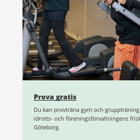
Prova gratis
Du kan provträna gym och gruppträning 
idrotts- och föreningsförvaltningens fri
Göteborg.