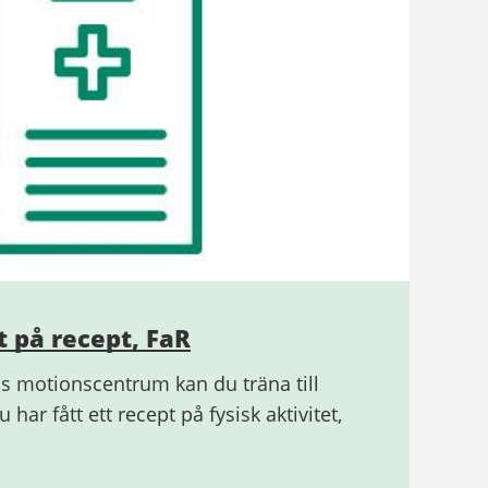
t på recept, FaR
 motionscentrum kan du träna till
 har fått ett recept på fysisk aktivitet,