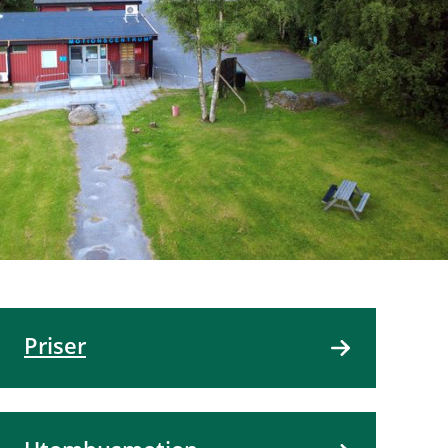
Priser