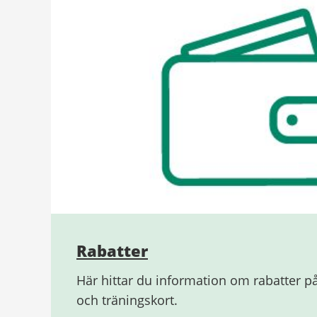
Rabatter
Här hittar du information om rabatter på
och träningskort.