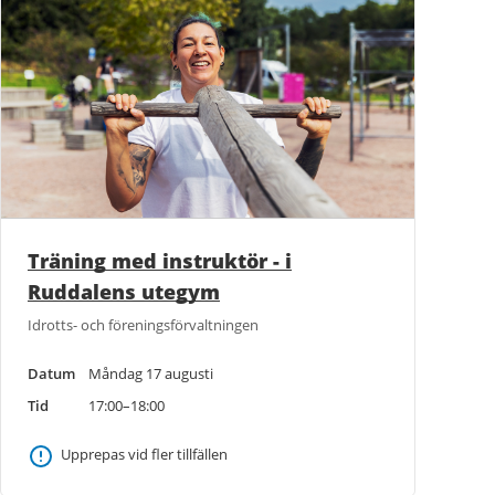
Träning med instruktör - i
Ruddalens utegym
Idrotts- och föreningsförvaltningen
Datum
Måndag 17 augusti
Tid
17:00–18:00
Upprepas vid fler tillfällen