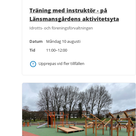
Träning med instruktör - på
Länsmansgårdens aktivitetsyta
Idrotts- och föreningsförvaltningen
Datum
Måndag 10 augusti
Tid
11:00–12:00
Upprepas vid fler tillfällen