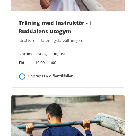
Träning med instruktör - i
Ruddalens utegym
Idrotts- och föreningsförvaltningen
Datum
Tisdag 11 augusti
Tid
10:00–11:00
Upprepas vid fler tillfällen