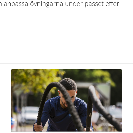
an anpassa övningarna under passet efter