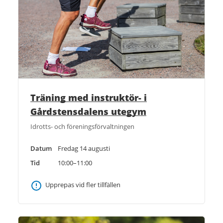
Träning med instruktör- i
Gårdstensdalens utegym
Idrotts- och föreningsförvaltningen
Datum
Fredag 14 augusti
Tid
10:00–11:00
Upprepas vid fler tillfällen