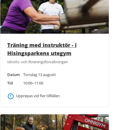
Träning med instruktör - i
Hisingsparkens utegym
Idrotts- och föreningsförvaltningen
Datum
Torsdag 13 augusti
Tid
10:00–11:00
Upprepas vid fler tillfällen