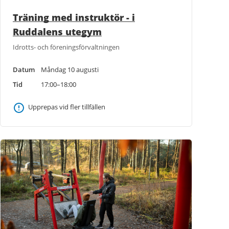
Träning med instruktör - i
Ruddalens utegym
Idrotts- och föreningsförvaltningen
Datum
Måndag 10 augusti
Tid
17:00–18:00
Upprepas vid fler tillfällen