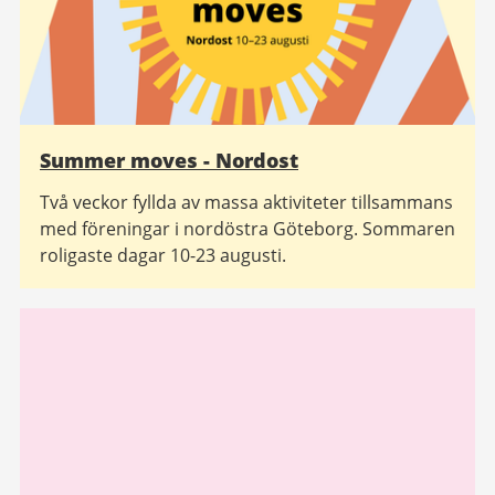
Summer moves - Nordost
Två veckor fyllda av massa aktiviteter tillsammans
med föreningar i nordöstra Göteborg. Sommaren
roligaste dagar 10-23 augusti.