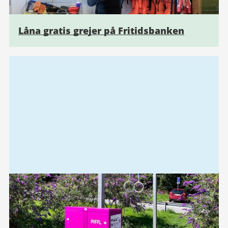
Låna gratis grejer på Fritidsbanken