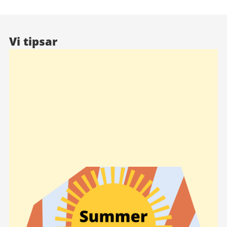
Vi tipsar