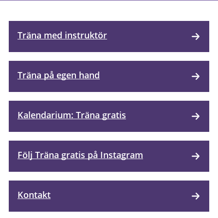
Träna med instruktör
Träna på egen hand
Kalendarium: Träna gratis
Följ Träna gratis på Instagram
Kontakt