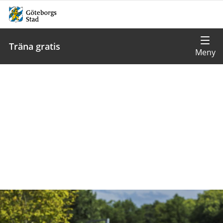
Träna gratis