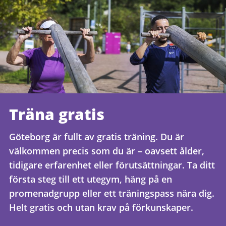
Träna gratis
Göteborg är fullt av gratis träning. Du är
välkommen precis som du är – oavsett ålder,
tidigare erfarenhet eller förutsättningar. Ta ditt
första steg till ett utegym, häng på en
promenadgrupp eller ett träningspass nära dig.
Helt gratis och utan krav på förkunskaper.