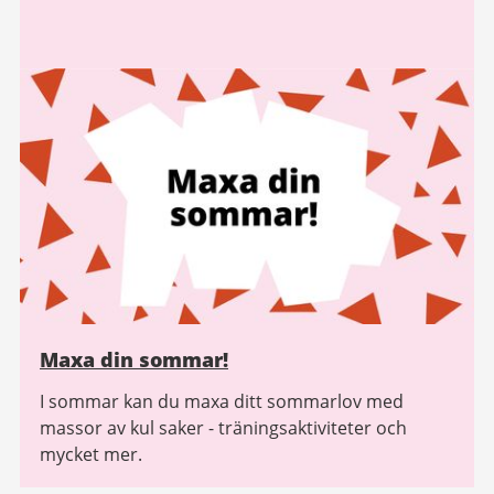
Maxa din sommar!
I sommar kan du maxa ditt sommarlov med
massor av kul saker - träningsaktiviteter och
mycket mer.