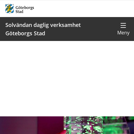
Solvändan daglig verksamhet
Göteborgs Stad