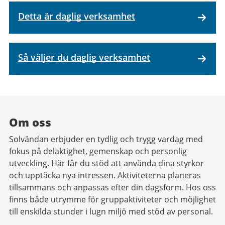
Detta är daglig verksamhet
Så väljer du daglig verksamhet
Om oss
Solvändan erbjuder en tydlig och trygg vardag med
fokus på delaktighet, gemenskap och personlig
utveckling. Här får du stöd att använda dina styrkor
och upptäcka nya intressen. Aktiviteterna planeras
tillsammans och anpassas efter din dagsform. Hos oss
finns både utrymme för gruppaktiviteter och möjlighet
till enskilda stunder i lugn miljö med stöd av personal.