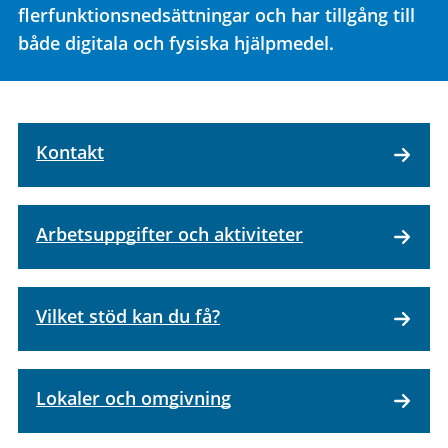
flerfunktionsnedsättningar och har tillgång till
både digitala och fysiska hjälpmedel.
Kontakt
Arbetsuppgifter och aktiviteter
Vilket stöd kan du få?
Lokaler och omgivning