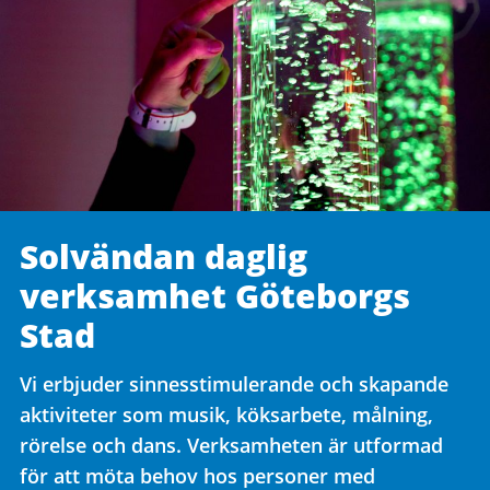
Solvändan daglig
verksamhet Göteborgs
Stad
Vi erbjuder sinnesstimulerande och skapande
aktiviteter som musik, köksarbete, målning,
rörelse och dans. Verksamheten är utformad
för att möta behov hos personer med