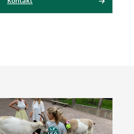
Kontakt