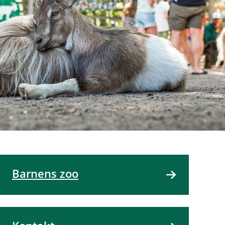
Barnens zoo