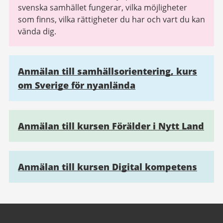
svenska samhället fungerar, vilka möjligheter
som finns, vilka rättigheter du har och vart du kan
vända dig.
Anmälan till samhällsorientering, kurs
om Sverige för nyanlända
Anmälan till kursen Förälder i Nytt Land
Anmälan till kursen Digital kompetens