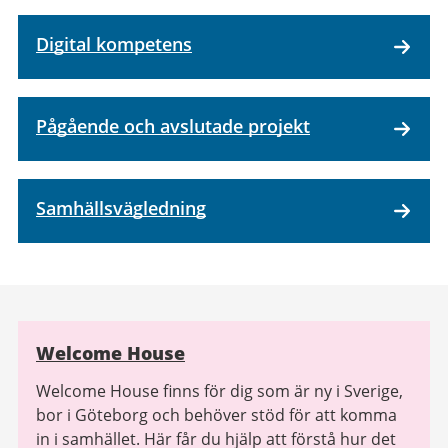
Digital kompetens
Pågående och avslutade projekt
Samhällsvägledning
Relaterad
Welcome House
information
Welcome House finns för dig som är ny i Sverige,
bor i Göteborg och behöver stöd för att komma
in i samhället. Här får du hjälp att förstå hur det