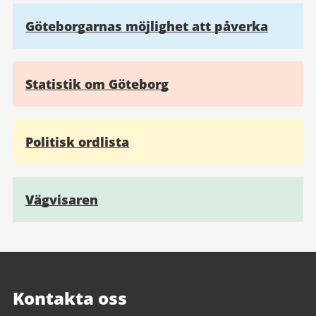
Göteborgarnas möjlighet att påverka
Statistik om Göteborg
Politisk ordlista
Vägvisaren
Kontakta oss