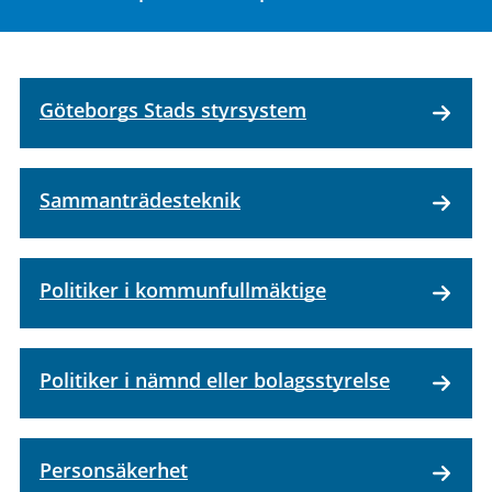
Göteborgs Stads styrsystem
Sammanträdesteknik
Politiker i kommun­fullmäktige
Politiker i nämnd eller bolagsstyrelse
Personsäkerhet