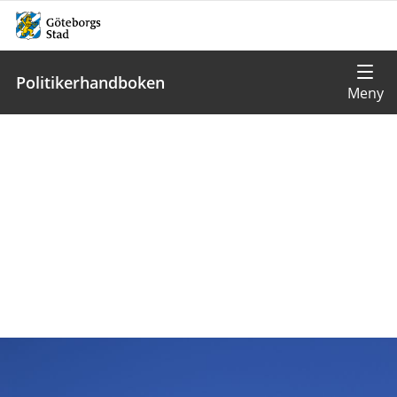
Politikerhandboken