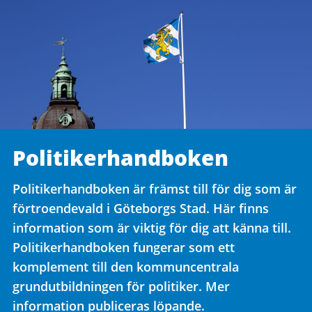
Politikerhandboken
Politikerhandboken är främst till för dig som är
förtroendevald i Göteborgs Stad. Här finns
information som är viktig för dig att känna till.
Politikerhandboken fungerar som ett
komplement till den kommuncentrala
grundutbildningen för politiker. Mer
information publiceras löpande.