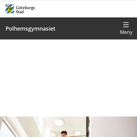
Polhemsgymnasiet