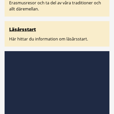
Erasmusresor och ta del av våra traditioner och
allt däremellan.
Läsårsstart
Här hittar du information om läsårsstart.