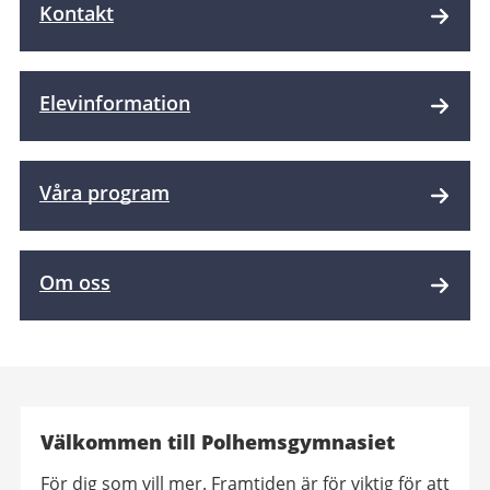
Kontakt
Elevinformation
Våra program
Om oss
Välkommen till Polhemsgymnasiet
För dig som vill mer. Framtiden är för viktig för att