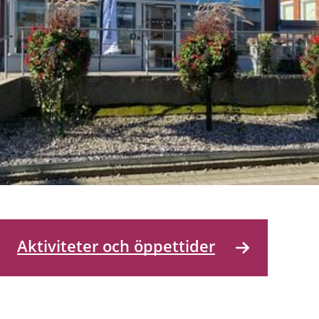
Aktiviteter och öppettider