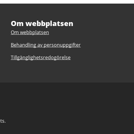
Om webbplatsen
Om webbplatsen
Behandling av personuppgifter
Tillgänglighetsredogörelse
ts.