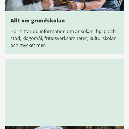
Allt om grundskolan
Här hittar du information om ansökan, hjälp och
stöd, klagomål, fritidsverksamheter, kulturskolan
och mycket mer.