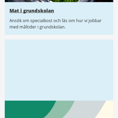
Mat i grundskolan
Ansök om specialkost och läs om hur vi jobbar
med måltider i grundskolan.