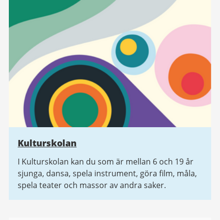
Kulturskolan
I Kulturskolan kan du som är mellan 6 och 19 år
sjunga, dansa, spela instrument, göra film, måla,
spela teater och massor av andra saker.