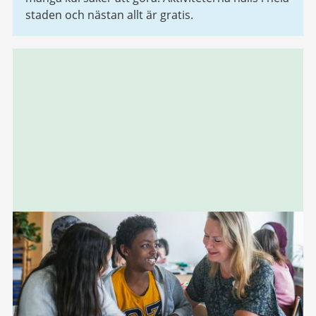
staden och nästan allt är gratis.