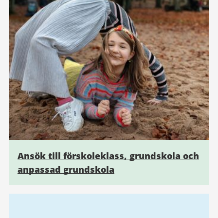
Ansök till förskoleklass, grundskola och
anpassad grundskola