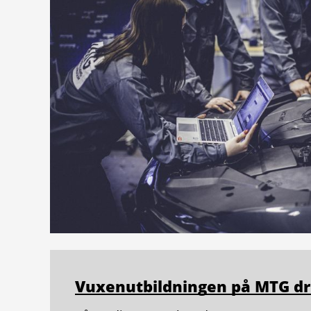
Vuxenutbildningen på MTG dr