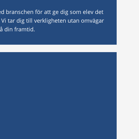
 branschen för att ge dig som elev det
 Vi tar dig till verkligheten utan omvägar
å din framtid.