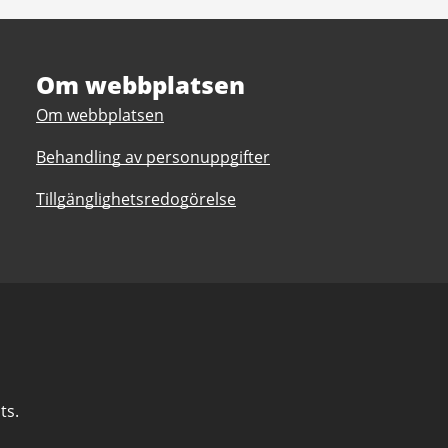
Om webbplatsen
Om webbplatsen
Behandling av personuppgifter
Tillgänglighetsredogörelse
ts.