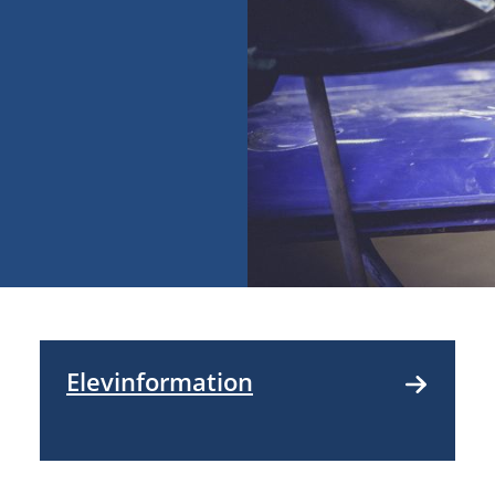
Elevinformation