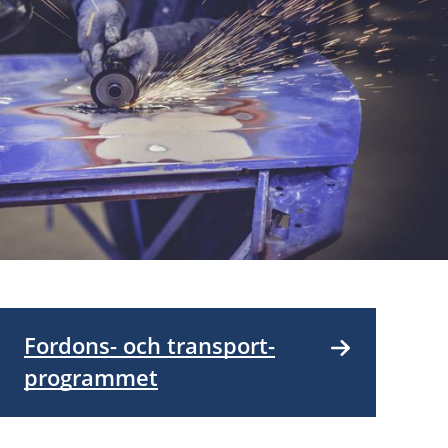
Fordons- och transport­
programmet