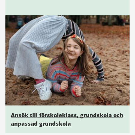
Ansök till förskoleklass, grundskola och
anpassad grundskola