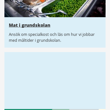
Mat i grundskolan
Ansök om specialkost och läs om hur vi jobbar
med måltider i grundskolan.