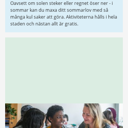
Oavsett om solen steker eller regnet öser ner - i
sommar kan du maxa ditt sommarlov med så
många kul saker att göra. Aktiviteterna hålls i hela
staden och nästan allt är gratis.