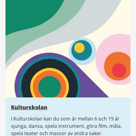
Kulturskolan
I Kulturskolan kan du som är mellan 6 och 19 år
sjunga, dansa, spela instrument, göra film, måla,
spela teater och massor av andra saker.