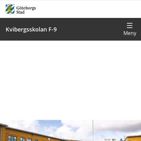
Kvibergsskolan F-9