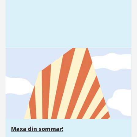
Maxa din sommar!