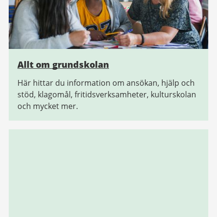
Allt om grundskolan
Här hittar du information om ansökan, hjälp och
stöd, klagomål, fritidsverksamheter, kulturskolan
och mycket mer.