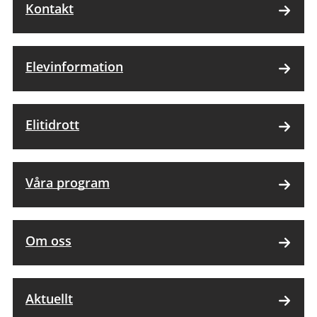
Kontakt
Elevinformation
Elitidrott
Våra program
Om oss
Aktuellt