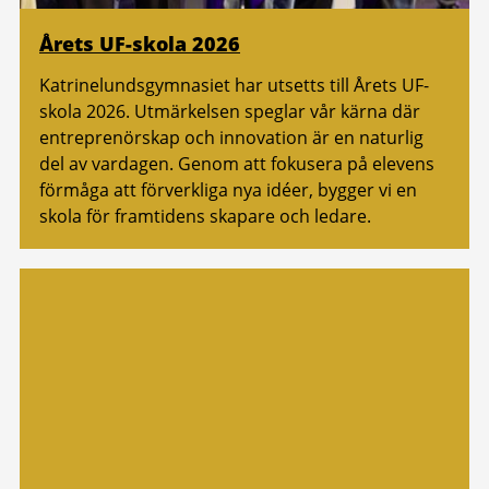
Årets UF-skola 2026
Katrinelundsgymnasiet har utsetts till Årets UF-
skola 2026. Utmärkelsen speglar vår kärna där
entreprenörskap och innovation är en naturlig
del av vardagen. Genom att fokusera på elevens
förmåga att förverkliga nya idéer, bygger vi en
skola för framtidens skapare och ledare.