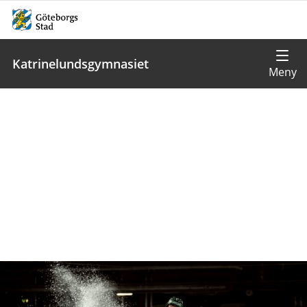
Katrinelundsgymnasiet