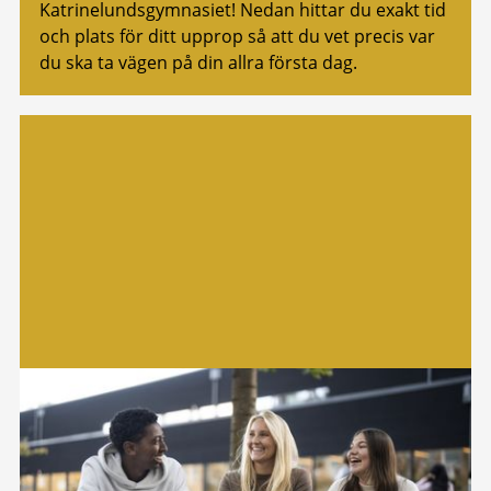
Katrinelundsgymnasiet! Nedan hittar du exakt tid
och plats för ditt upprop så att du vet precis var
du ska ta vägen på din allra första dag.