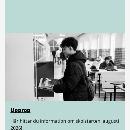
Upprop
Här hittar du information om skolstarten, augusti
2026!