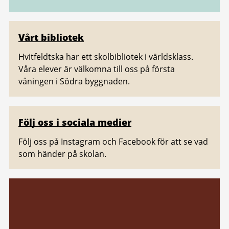
Vårt bibliotek
Hvitfeldtska har ett skolbibliotek i världsklass.
Våra elever är välkomna till oss på första
våningen i Södra byggnaden.
Följ oss i sociala medier
Följ oss på Instagram och Facebook för att se vad
som händer på skolan.