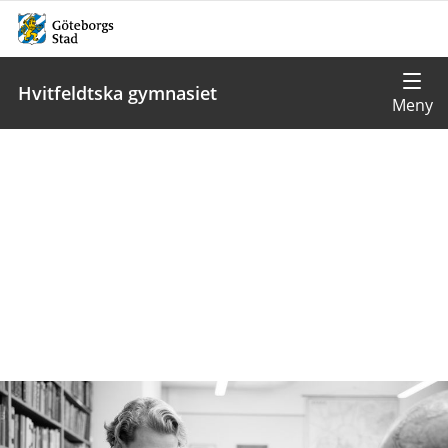
Hvitfeldtska gymnasiet