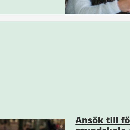
Ansök till f