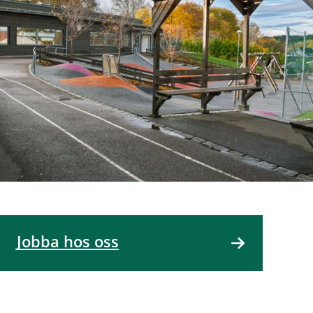
Jobba hos oss