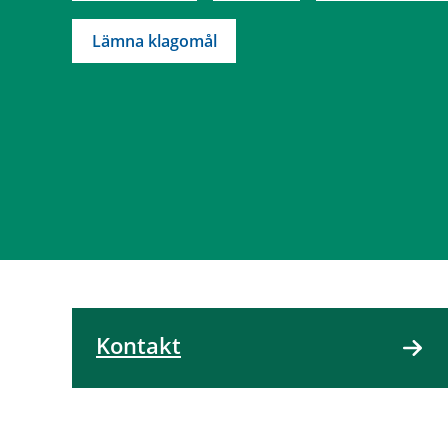
Lämna klagomål
Kontakt