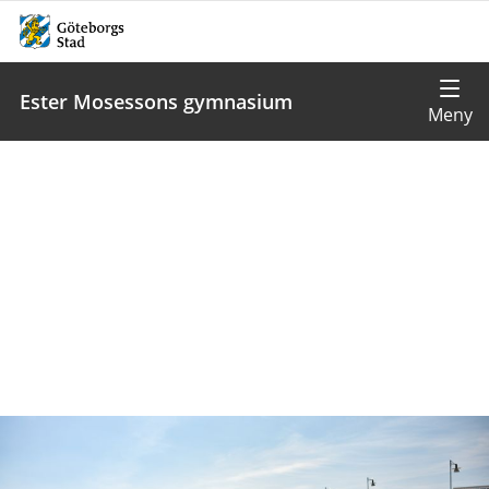
Ester Mosessons gymnasium