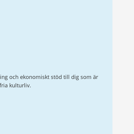
ing och ekonomiskt stöd till dig som är
ia kulturliv.