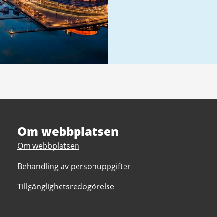
Om webbplatsen
Om webbplatsen
Behandling av personuppgifter
Tillgänglighetsredogörelse