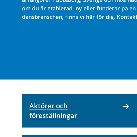
om du är etablerad, ny eller funderar på en 
dansbranschen, finns vi här för dig. Kontak
Aktörer och
föreställningar