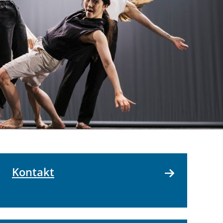
Kontakt