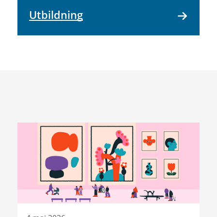
Utbildning