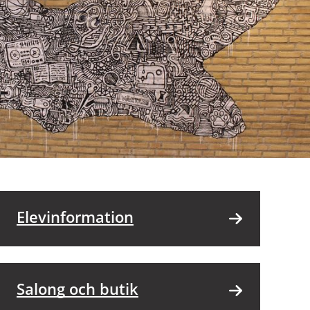
Elevinformation
Salong och butik