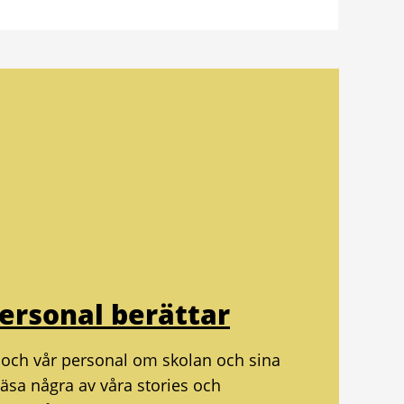
personal berättar
r och vår personal om skolan och sina
äsa några av våra stories och