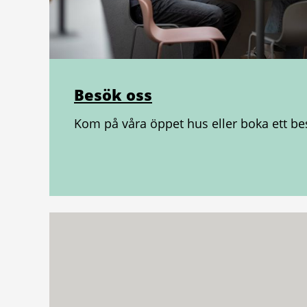
Besök oss
Kom på våra öppet hus eller boka ett be