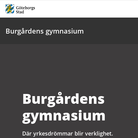
Burgårdens gymnasium
Burgårdens
gymnasium
Där yrkesdrömmar blir verklighet.