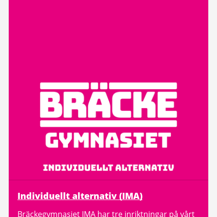
Individuellt alternativ (IMA)
Bräckegymnasiet IMA har tre inriktningar på vårt