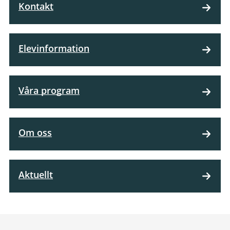
Kontakt
Elevinformation
Våra program
Om oss
Aktuellt