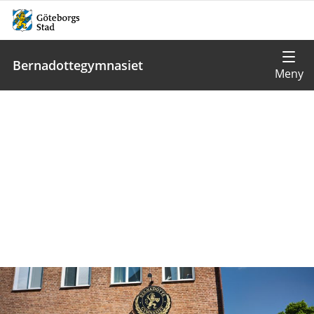
Bernadottegymnasiet