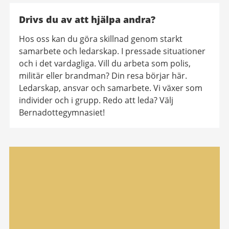
Drivs du av att hjälpa andra?
Hos oss kan du göra skillnad genom starkt
samarbete och ledarskap. I pressade situationer
och i det vardagliga. Vill du arbeta som polis,
militär eller brandman? Din resa börjar här.
Ledarskap, ansvar och samarbete. Vi växer som
individer och i grupp. Redo att leda? Välj
Bernadottegymnasiet!
Relaterad
information