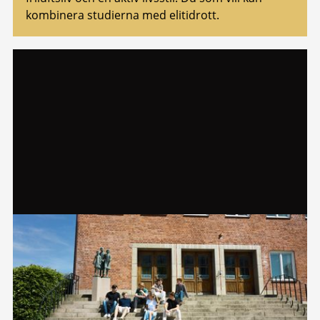
kombinera studierna med elitidrott.