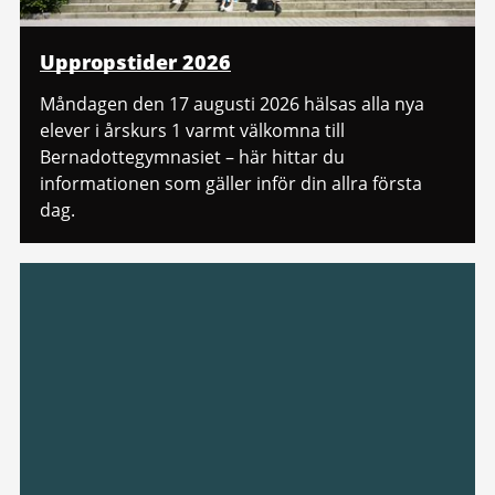
Uppropstider 2026
Måndagen den 17 augusti 2026 hälsas alla nya
elever i årskurs 1 varmt välkomna till
Bernadottegymnasiet – här hittar du
informationen som gäller inför din allra första
dag.