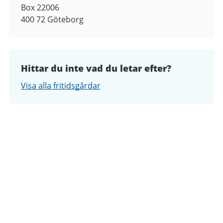
Box 22006
400 72
Göteborg
Hittar du inte vad du letar efter?
Visa alla fritidsgårdar