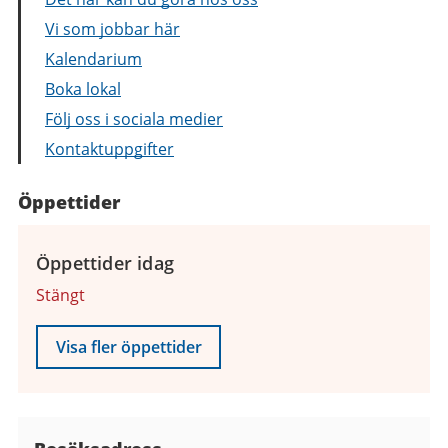
Vi som jobbar här
Kalendarium
Boka lokal
Följ oss i sociala medier
Kontaktuppgifter
Öppettider
Öppettider idag
Stängt
Visa fler öppettider