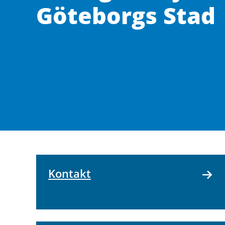
Göteborgs Stad
Kontakt