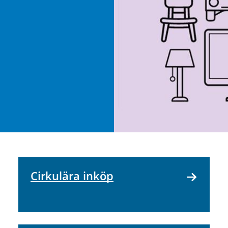
Cirkulära inköp