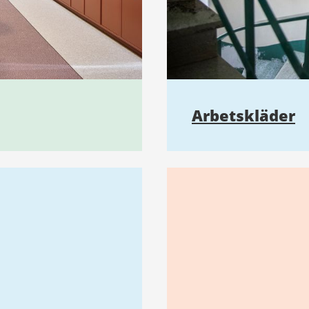
Arbetskläder