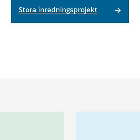
Stora inredningsprojekt