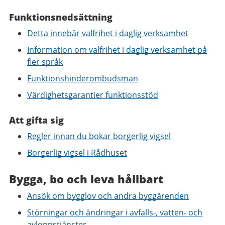
Funktionsnedsättning
Detta innebär valfrihet i daglig verksamhet
Information om valfrihet i daglig verksamhet på
fler språk
Funktionshinderombudsman
Värdighetsgarantier funktionsstöd
Att gifta sig
Regler innan du bokar borgerlig vigsel
Borgerlig vigsel i Rådhuset
Bygga, bo och leva hållbart
Ansök om bygglov och andra byggärenden
Störningar och ändringar i avfalls-, vatten- och
avloppstjänster