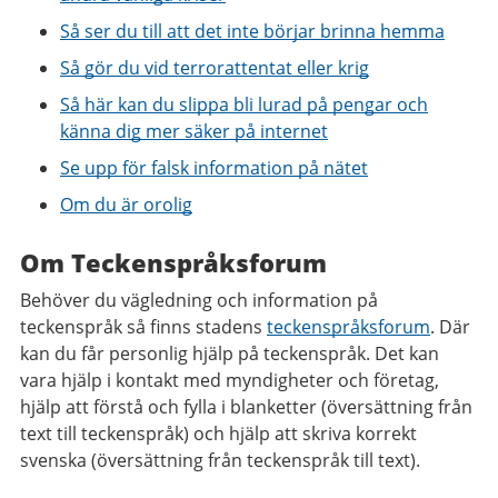
Så ser du till att det inte börjar brinna hemma
Så gör du vid terrorattentat eller krig
Så här kan du slippa bli lurad på pengar och
känna dig mer säker på internet
Se upp för falsk information på nätet
Om du är orolig
Om Teckenspråksforum
Behöver du vägledning och information på
teckenspråk så finns stadens
teckenspråksforum
. Där
kan du får personlig hjälp på teckenspråk. Det kan
vara hjälp i kontakt med myndigheter och företag,
hjälp att förstå och fylla i blanketter (översättning från
text till teckenspråk) och hjälp att skriva korrekt
svenska (översättning från teckenspråk till text).