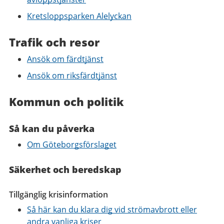
Kretsloppsparken Alelyckan
Trafik och resor
Ansök om färdtjänst
Ansök om riksfärdtjänst
Kommun och politik
Så kan du påverka
Om Göteborgsförslaget
Säkerhet och beredskap
Tillgänglig krisinformation
Så här kan du klara dig vid strömavbrott eller
andra vanliga kriser