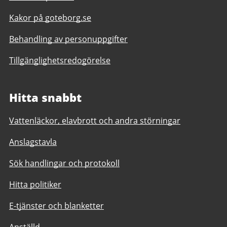
Kakor på goteborg.se
Behandling av personuppgifter
Tillgänglighetsredogörelse
Hitta snabbt
Vattenläckor, elavbrott och andra störningar
Anslagstavla
Sök handlingar och protokoll
Hitta politiker
E-tjänster och blanketter
Anställd