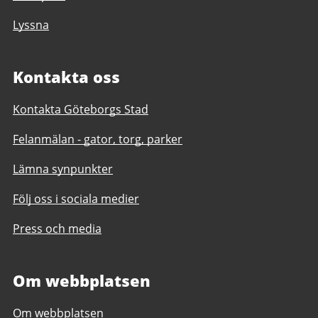
Lyssna
Kontakta oss
Kontakta Göteborgs Stad
Felanmälan - gator, torg, parker
Lämna synpunkter
Följ oss i sociala medier
Press och media
Om webbplatsen
Om webbplatsen