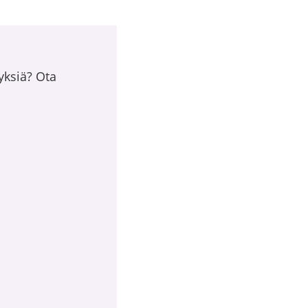
yksiä? Ota