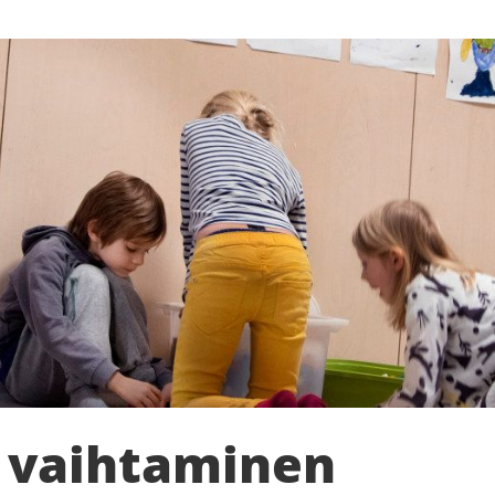
 vaihtaminen