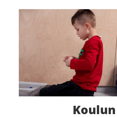
Koulun